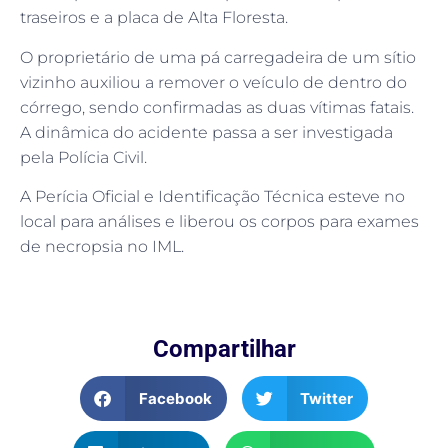
traseiros e a placa de Alta Floresta.
O proprietário de uma pá carregadeira de um sítio
vizinho auxiliou a remover o veículo de dentro do
córrego, sendo confirmadas as duas vítimas fatais.
A dinâmica do acidente passa a ser investigada
pela Polícia Civil.
A Perícia Oficial e Identificação Técnica esteve no
local para análises e liberou os corpos para exames
de necropsia no IML.
Compartilhar
Facebook
Twitter