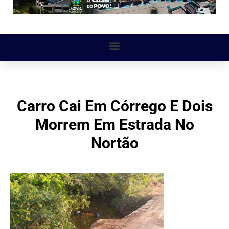
Carro Cai Em Córrego E Dois
Morrem Em Estrada No
Nortão