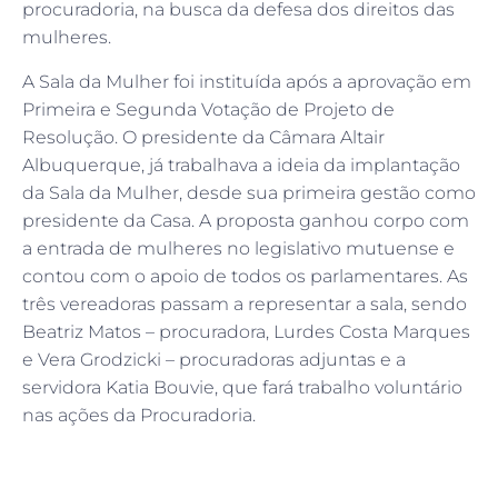
procuradoria, na busca da defesa dos direitos das
mulheres.
A Sala da Mulher foi instituída após a aprovação em
Primeira e Segunda Votação de Projeto de
Resolução. O presidente da Câmara Altair
Albuquerque, já trabalhava a ideia da implantação
da Sala da Mulher, desde sua primeira gestão como
presidente da Casa. A proposta ganhou corpo com
a entrada de mulheres no legislativo mutuense e
contou com o apoio de todos os parlamentares. As
três vereadoras passam a representar a sala, sendo
Beatriz Matos – procuradora, Lurdes Costa Marques
e Vera Grodzicki – procuradoras adjuntas e a
servidora Katia Bouvie, que fará trabalho voluntário
nas ações da Procuradoria.