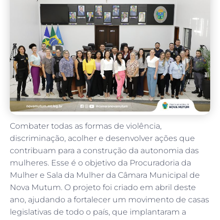
Combater todas as formas de violência,
discriminação, acolher e desenvolver ações que
contribuam para a construção da autonomia das
mulheres. Esse é o objetivo da Procuradoria da
Mulher e Sala da Mulher da Câmara Municipal de
Nova Mutum. O projeto foi criado em abril deste
ano, ajudando a fortalecer um movimento de casas
legislativas de todo o país, que implantaram a