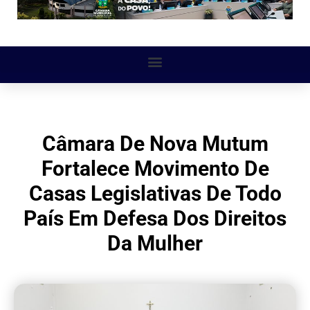
Câmara De Nova Mutum
Fortalece Movimento De
Casas Legislativas De Todo
País Em Defesa Dos Direitos
Da Mulher