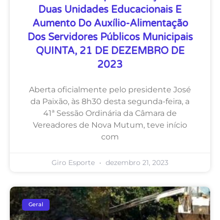
Duas Unidades Educacionais E
Aumento Do Auxílio-Alimentação
Dos Servidores Públicos Municipais
QUINTA, 21 DE DEZEMBRO DE
2023
Aberta oficialmente pelo presidente José
da Paixão, às 8h30 desta segunda-feira, a
41ª Sessão Ordinária da Câmara de
Vereadores de Nova Mutum, teve início
com
Giro Esporte
dezembro 21, 2023
Geral