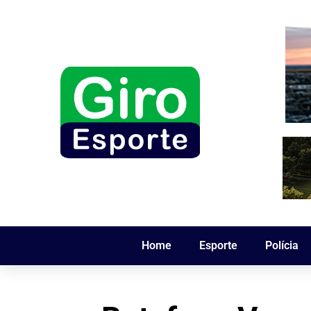
Home
Esporte
Polícia