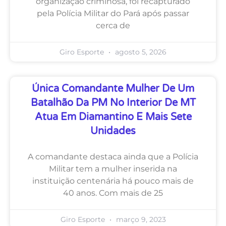
organização criminosa, foi recapturado
pela Polícia Militar do Pará após passar
cerca de
Giro Esporte
agosto 5, 2026
Única Comandante Mulher De Um
Batalhão Da PM No Interior De MT
Atua Em Diamantino E Mais Sete
Unidades
A comandante destaca ainda que a Polícia
Militar tem a mulher inserida na
instituição centenária há pouco mais de
40 anos. Com mais de 25
Giro Esporte
março 9, 2023