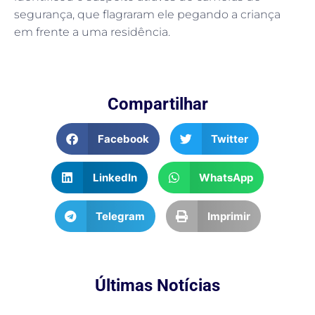
segurança, que flagraram ele pegando a criança
em frente a uma residência.
Compartilhar
Facebook
Twitter
LinkedIn
WhatsApp
Telegram
Imprimir
Últimas Notícias