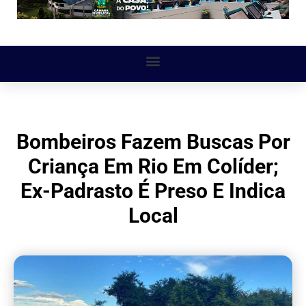
Bombeiros Fazem Buscas Por
Criança Em Rio Em Colíder;
Ex-Padrasto É Preso E Indica
Local