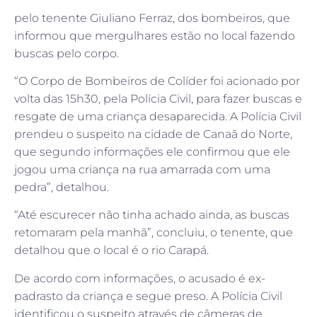
pelo tenente Giuliano Ferraz, dos bombeiros, que
informou que mergulhares estão no local fazendo
buscas pelo corpo.
“O Corpo de Bombeiros de Colíder foi acionado por
volta das 15h30, pela Polícia Civil, para fazer buscas e
resgate de uma criança desaparecida. A Polícia Civil
prendeu o suspeito na cidade de Canaã do Norte,
que segundo informações ele confirmou que ele
jogou uma criança na rua amarrada com uma
pedra”, detalhou.
“Até escurecer não tinha achado ainda, as buscas
retomaram pela manhã”, concluiu, o tenente, que
detalhou que o local é o rio Carapá.
De acordo com informações, o acusado é ex-
padrasto da criança e segue preso. A Polícia Civil
identificou o suspeito através de câmeras de