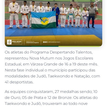
Os atletas do Programa Despertando Talentos,
representou Nova Mutum nos Jogos Escolares
Estadual, em Várzea Grande de 16 a 19 deste mês.
Nesta fase individual o município participou das
modalidades de Judô, Taekwondo e Natação, com
41 desportistas.
As equipes conquistaram, 27 medalhas sendo; 10
de Ouro, 05 de Prata e 12 de Bronze. Os atletas do
Taekwondo e Judô, trouxeram ao todo nove