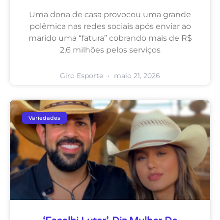
Uma dona de casa provocou uma grande
polêmica nas redes sociais após enviar ao
marido uma “fatura” cobrando mais de R$
2,6 milhões pelos serviços
Giro Esporte
maio 21, 2026
Variedades