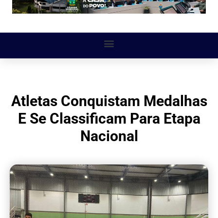
Atletas Conquistam Medalhas
E Se Classificam Para Etapa
Nacional