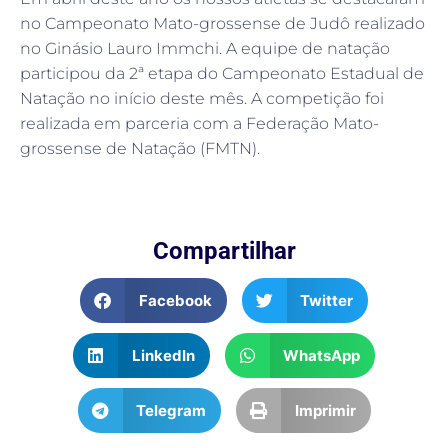
no Campeonato Mato-grossense de Judô realizado
no Ginásio Lauro Immchi. A equipe de natação
participou da 2ª etapa do Campeonato Estadual de
Natação no início deste mês. A competição foi
realizada em parceria com a Federação Mato-
grossense de Natação (FMTN).
Compartilhar
Facebook
Twitter
LinkedIn
WhatsApp
Telegram
Imprimir