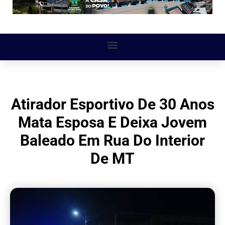
Atirador Esportivo De 30 Anos
Mata Esposa E Deixa Jovem
Baleado Em Rua Do Interior
De MT