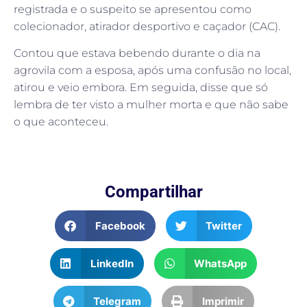
registrada e o suspeito se apresentou como
colecionador, atirador desportivo e caçador (CAC).
Contou que estava bebendo durante o dia na
agrovila com a esposa, após uma confusão no local,
atirou e veio embora. Em seguida, disse que só
lembra de ter visto a mulher morta e que não sabe
o que aconteceu.
Compartilhar
Facebook
Twitter
LinkedIn
WhatsApp
Telegram
Imprimir