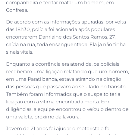
companheira e tentar matar um homem, em
Confresa.
De acordo com as informações apuradas, por volta
das 18h30, polícia foi acionada após populares
encontrarem Danrlaine dos Santos Ramos, 27,
caída na rua, toda ensanguentada. Ela já não tinha
sinais vitais.
Enquanto a ocorrência era atendida, os policiais
receberam uma ligação relatando que um homem,
em uma Parati banca, estava atirando na direção
das pessoas que passavam ao seu lado no trânsito.
Também foram informados que o suspeito teria
ligação com a vítima encontrada morta. Em
diligências, a equipe encontrou o veículo dentro de
uma valeta, próximo da lavoura.
Jovem de 21 anos foi ajudar o motorista e foi