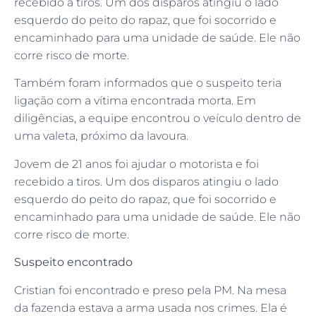
recebido a tiros. Um dos disparos atingiu o lado
esquerdo do peito do rapaz, que foi socorrido e
encaminhado para uma unidade de saúde. Ele não
corre risco de morte.
Também foram informados que o suspeito teria
ligação com a vítima encontrada morta. Em
diligências, a equipe encontrou o veículo dentro de
uma valeta, próximo da lavoura.
Jovem de 21 anos foi ajudar o motorista e foi
recebido a tiros. Um dos disparos atingiu o lado
esquerdo do peito do rapaz, que foi socorrido e
encaminhado para uma unidade de saúde. Ele não
corre risco de morte.
Suspeito encontrado
Cristian foi encontrado e preso pela PM. Na mesa
da fazenda estava a arma usada nos crimes. Ela é