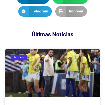
Telegram
Imprimir
Últimas Notícias
Esporte