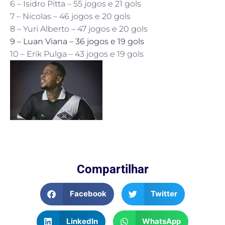
6 – Isidro Pitta – 55 jogos e 21 gols
7 – Nicolas – 46 jogos e 20 gols
8 – Yuri Alberto – 47 jogos e 20 gols
9 – Luan Viana – 36 jogos e 19 gols
10 – Erik Pulga – 43 jogos e 19 gols
Compartilhar
Facebook
Twitter
LinkedIn
WhatsApp