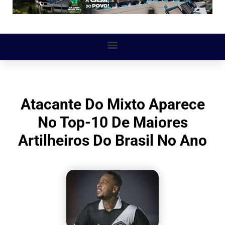
Atacante Do Mixto Aparece
No Top-10 De Maiores
Artilheiros Do Brasil No Ano