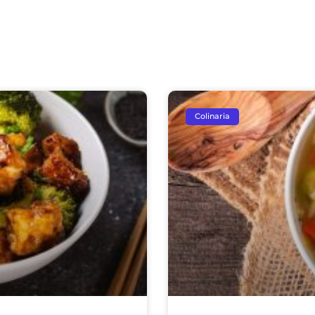
Colinaria