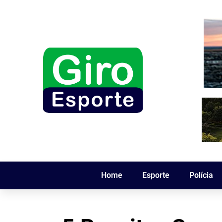
Home
Esporte
Polícia