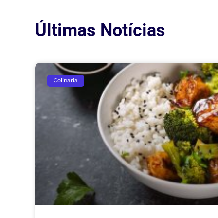
Últimas Notícias
Colinaria