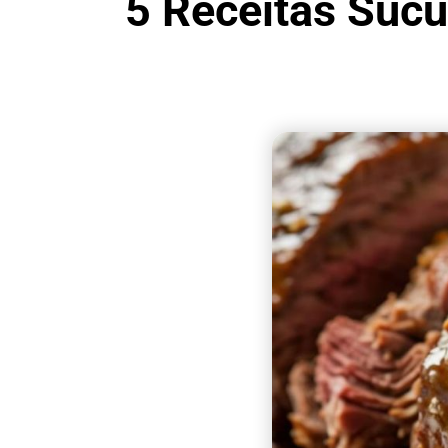
5 Receitas Sucu